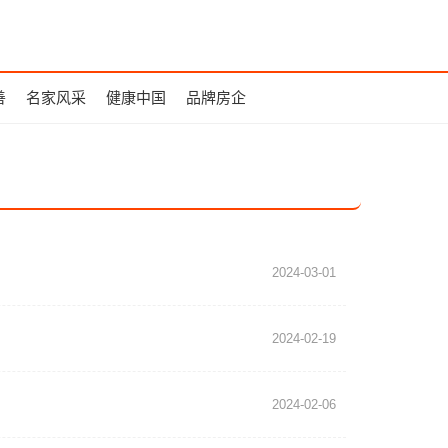
善
名家风采
健康中国
品牌房企
2024-03-01
2024-02-19
2024-02-06