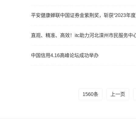
平安健康蝉联中国证券金紫荆奖，斩获“2023年
直观、精准、高效！itc助力河北滦州市民服务中
中国信用4.16高峰论坛成功举办
1560条
上一页