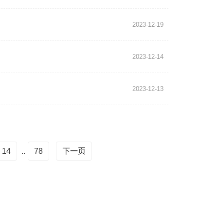
2023-12-19
2023-12-14
2023-12-13
14
..
78
下一页