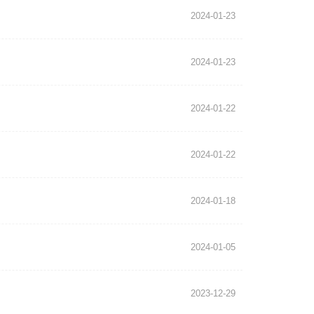
2024-01-23
2024-01-23
2024-01-22
2024-01-22
2024-01-18
2024-01-05
2023-12-29