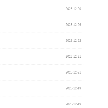
2023-12-29
2023-12-26
2023-12-22
2023-12-21
2023-12-21
2023-12-19
2023-12-19