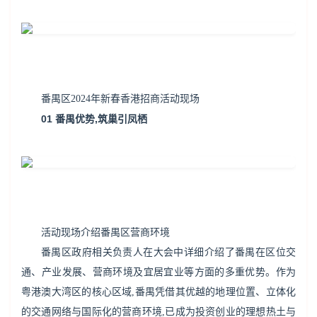
番禺区2024年新春香港招商活动现场
01 番禺优势,筑巢引凤栖
活动现场介绍番禺区营商环境
番禺区政府相关负责人在大会中详细介绍了番禺在区位交
通、产业发展、营商环境及宜居宜业等方面的多重优势。作为
粤港澳大湾区的核心区域,番禺凭借其优越的地理位置、立体化
的交通网络与国际化的营商环境,已成为投资创业的理想热土与