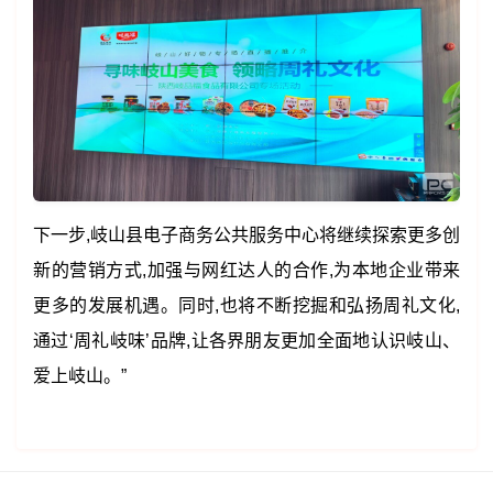
下一步,岐山县电子商务公共服务中心将继续探索更多创
新的营销方式,加强与网红达人的合作,为本地企业带来
更多的发展机遇。同时,也将不断挖掘和弘扬周礼文化,
通过‘周礼岐味’品牌,让各界朋友更加全面地认识岐山、
爱上岐山。”