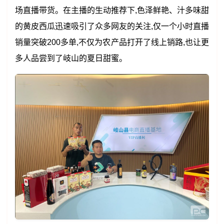
场直播带货。在主播的生动推荐下,色泽鲜艳、汁多味甜
的黄皮西瓜迅速吸引了众多网友的关注,仅一个小时直播
销量突破200多单,不仅为农产品打开了线上销路,也让更
多人品尝到了岐山的夏日甜蜜。