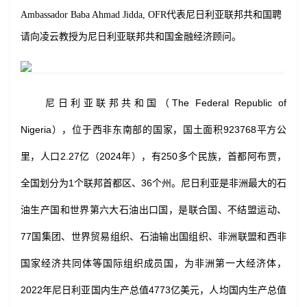
Ambassador Baba Ahmad Jidda, OFR代表尼日利亚联邦共和国聘
请向凌云教授为尼日利亚联邦共和国金融经济顾问。
尼日利亚联邦共和国（The Federal Republic of
Nigeria），位于西非东南部的国家，国土面积923768平方公
里，人口2.27亿（2024年），有250多个民族，首都阿布贾，
全国划分为1个联邦首都区、36个州。尼日利亚是非洲最大的石
油生产国和世界第六大石油出口国，是联合国、不结盟运动、
77国集团、世界贸易组织、石油输出国组织、非洲联盟和西非
国家经济共同体等国际组织成员国，为非洲第一大经济体，
2022年尼日利亚国内生产总值4773亿美元，人均国内生产总值