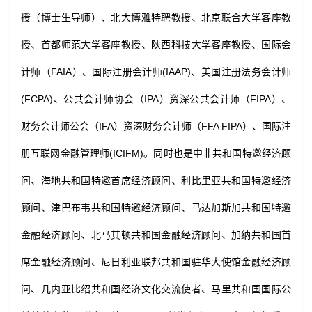
授（博士生导师）、北大博雅特聘教授、北京联合大学客座教
授、首都师范大学客座教授、陕西科技大学客座教授、国际会
计师（FAIA）、国际注册会计师(IAAP)、美国注册法务会计师
(FCPA)、公共会计师协会（IPA）资深公共会计师（FIPA）、
财务会计师公会（IFA）资深财务会计师（FFA FIPA）、国际注
册互联网金融管理师(ICIFM)。同时也是中非共和国特邀经济顾
问、海地共和国特邀首席经济顾问、利比里亚共和国特邀经济
顾问、津巴布韦共和国特邀经济顾问、马达加斯加共和国特邀
金融经济顾问、北马其顿共和国金融经济顾问、加纳共和国首
席金融经济顾问、尼日利亚联邦共和国驻华大使馆金融经济顾
问、几内亚比绍共和国经济文化交流使者、马里共和国国际公