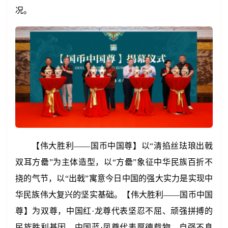
况。
【伟大胜利——国币中国尊】以“清掐丝珐琅出戟
双耳方罍”为主体造型，以“方罍”象征中华民族百折不
挠的气节，以“出戟”寓意今日中国的强大实力是实现中
华民族伟大复兴的坚实基础。【伟大胜利——国币中国
尊】为双尊，中国红·龙尊代表坚忍不屈、顽强拼搏的
民族胜利基因，中国蓝·凤尊代表厚德载物、自强不息