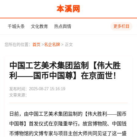
本溪网
千城头条
文化教育
热点舆情
更多栏目
您所在的位置：
首页
>
名企名牌
> 正文
中国工艺美术集团监制【伟大胜
利——国币中国尊】在京面世！
发布时间：2025-08-27 15:16:19
文章来源：
日前，由中国工艺美术集团监制的【伟大胜利——国币
中国尊】首发仪式在京隆重举行。故宫博物院、中国钱
币博物馆的文博专家与项目主创大师共同见证了这一盛