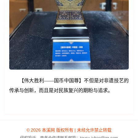
【伟大胜利——国币中国尊】不但是对非遗技艺的
传承与创新，而且是对民族复兴的期盼与追求。
© 2026 本溪网 版权所有 | 未经允许禁止转载
侵权投诉、商务合作请联系邮箱：tousu-jubao@qq.com