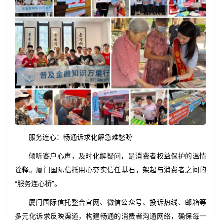
服务连心：畅通诉求化解急难愁盼
倾听客户心声，及时化解疑问，是消费者权益保护的温情
诠释。厦门国际信托用心夯实信任基石，架起与消费者之间的
“服务连心桥”。
厦门国际信托整合官网、微信公众号、投诉热线、邮箱等
多元化诉求反映渠道，构建畅通的消费者沟通网络，确保每一