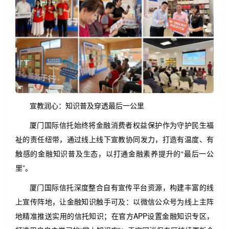
宣教润心：知识普及穿透最后一公里
厦门国际信托始终将金融消费者权益保护作为守护民生福
祉的责任纽带，通过线上线下宣教协同发力，打造有温度、有
触感的金融知识普及生态，以打通金融素养提升的“最后一公
里”。
厦门国际信托深度整合自有宣传平台资源，构建丰富的线
上宣传阵地，让金融知识触手可及：以微信公众号为线上主阵
地精准推送实用的信托知识；在官方APP设置金融知识专区，