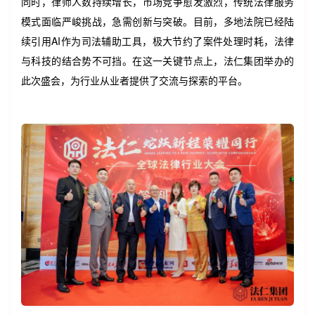
同时，律师人数持续增长，市场竞争愈发激烈，传统法律服务
模式面临严峻挑战，急需创新与突破。目前，多地法院已经陆
续引用AI作为司法辅助工具，极大节约了案件处理时耗，法律
与科技的结合势不可挡。在这一关键节点上，法仁集团举办的
此次盛会，为行业从业者提供了交流与探索的平台。