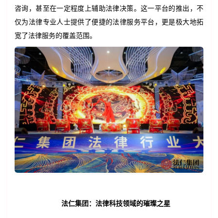
咨询，甚至在一定程度上辅助法律决策。这一平台的推出，不
仅为法律专业人士提供了便捷的法律服务平台，更是极大地拓
宽了法律服务的覆盖范围。
法仁集团：法律科技领域的璀璨之星