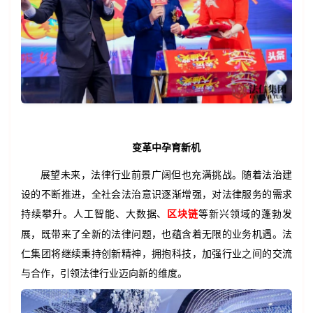
变革中孕育新机
展望未来，法律行业前景广阔但也充满挑战。随着法治建
设的不断推进，全社会法治意识逐渐增强，对法律服务的需求
持续攀升。人工智能、大数据、
等新兴领域的蓬勃发
区块链
展，既带来了全新的法律问题，也蕴含着无限的业务机遇。法
仁集团将继续秉持创新精神，拥抱科技，加强行业之间的交流
与合作，引领法律行业迈向新的维度。