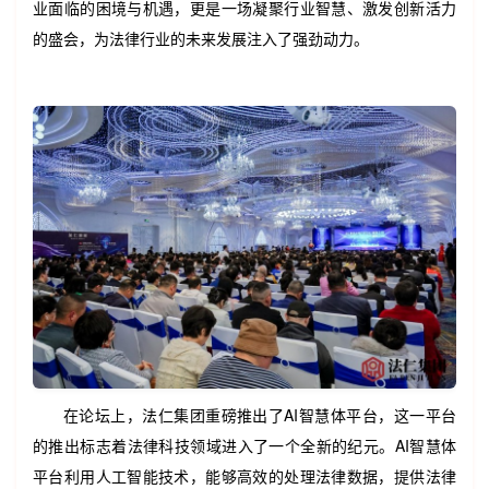
业面临的困境与机遇，更是一场凝聚行业智慧、激发创新活力
的盛会，为法律行业的未来发展注入了强劲动力。
在论坛上，法仁集团重磅推出了AI智慧体平台，这一平台
的推出标志着法律科技领域进入了一个全新的纪元。AI智慧体
平台利用人工智能技术，能够高效的处理法律数据，提供法律