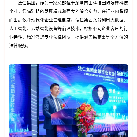
法仁集团，作为一家总部位于深圳南山科技园的法律科技
企业，凭借独特的发展模式和强大的综合实力，在行业内脱颖
而出。依托现代化企业管理制度，法仁集团充分利用大数据、
人工智能、云端智能设备等前沿技术，根据不同企业客户的行
业特性，精准派遣专业法律团队，提供涵盖民商事等全方位的
法律服务。