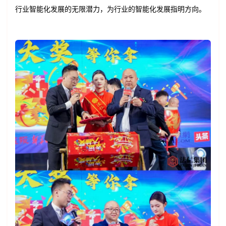
行业智能化发展的无限潜力，为行业的智能化发展指明方向。