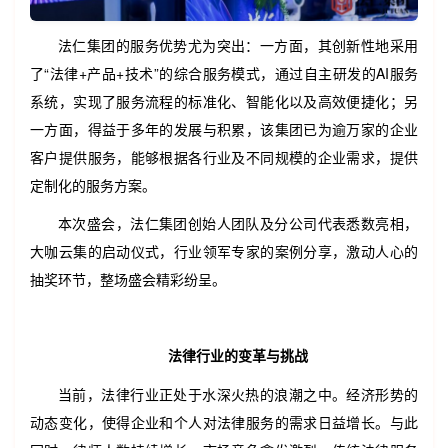
法仁集团的服务优势尤为突出：一方面，其创新性地采用
了“法律+产品+技术”的综合服务模式，通过自主研发的AI服务
系统，实现了服务流程的标准化、智能化以及高效便捷化；另
一方面，得益于多年的发展与积累，该集团已为逾万家的企业
客户提供服务，能够根据各行业及不同规模的企业需求，提供
定制化的服务方案。
本次盛会，法仁集团创始人团队及分公司代表悉数亮相，
大咖云集的启动仪式，行业领军专家的案例分享，激动人心的
抽奖环节，整场盛会精彩纷呈。
法律行业的变革与挑战
当前，法律行业正处于水深火热的浪潮之中。经济形势的
动态变化，使得企业和个人对法律服务的需求日益增长。与此