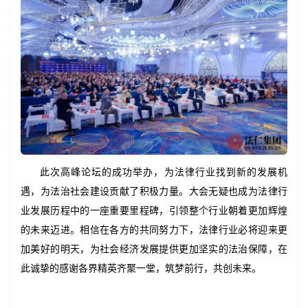
此次高峰论坛的成功举办，为法律行业找到新的发展机
遇，为法治社会建设贡献了积极力量。大会无疑也成为法律行
业发展历程中的一座重要里程碑，引领整个行业朝着更加辉煌
的未来迈进。相信在各方的共同努力下，法律行业必将迎来更
加美好的明天，为社会经济发展提供更加坚实的法治保障，在
此诚挚的感谢各界精英齐聚一堂，筑梦前行，共创未来。