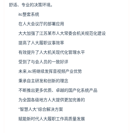
舒适、专业的决策环境。
itc整套系统
在人大会议厅的部署应用
大大加强了江苏某市人大常委会机关规范化建设
提高了人大履职议事效率
有效提升了人大机关现代化管理水平
受到了与会人员的一致好评
未来,itc将继续发挥音视频产业优势
秉承自主研发和创新的理念
不断推出更多优质、卓越的国产化系统产品
为全国各级地方人大提供更加完善的
“智慧人大”综合解决方案
赋能新时代人大履职工作高质量发展