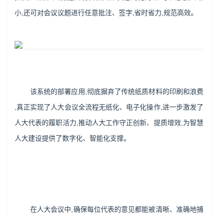
小,还可对会议议题进行任意批注、签字,省时省力,规范高效。
该系统的部署应用,彻底摒弃了传统纸质材料的印刷和浪费
,真正实现了人大会议全流程无纸化、电子化操作,进一步激发了
人大代表的履职活力,推动人大工作守正创新、提质增效,为智慧
人大建设提供了数字化、智能化支撑。
在人大会议中,确保每位代表的意见都能被清晰、准确地捕