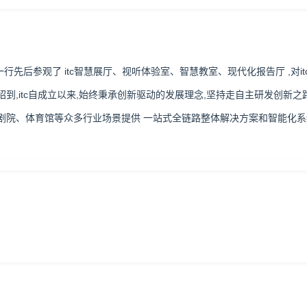
一行先后参观了 itc智慧展厅、视听体验室、智慧教室、现代化报告厅 ,
,itc自成立以来,始终秉承创新驱动的发展理念,坚持走自主研发创新之
院、体育馆等众多行业场景提供 一站式全链路整体解决方案和智能化系