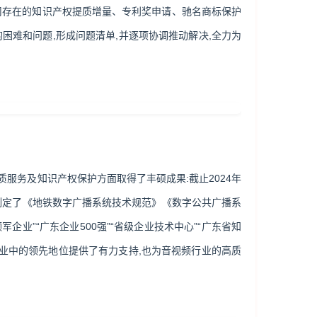
公司存在的知识产权提质增量、专利奖申请、驰名商标保护
困难和问题,形成问题清单,并逐项协调推动解决,全力为
质服务及知识产权保护方面取得了丰硕成果:截止2024年
 ;先后参与制定了《地铁数字广播系统技术规范》《数字公共广播系
军企业”“广东企业500强”“省级企业技术中心”“广东省知
行业中的领先地位提供了有力支持,也为音视频行业的高质