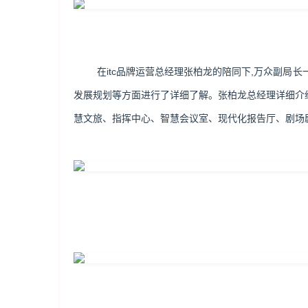
在itc品牌运营总经理张柏龙的陪同下,万众副局长
发展规划等方面进行了详细了解。张柏龙总经理详细介绍到
慧文旅、指挥中心、智慧会议室、现代化报告厅、剧场剧