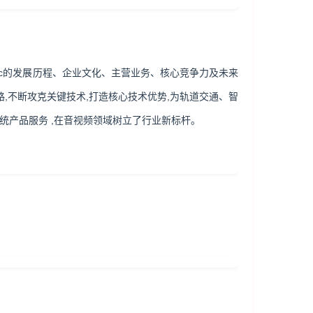
对itc的发展历程、企业文化、主营业务、核心竞争力及未来
路,不断攻克关键技术,打造核心技术优势,为轨道交通、智
统产品服务 ,在音视频领域树立了行业新标杆。