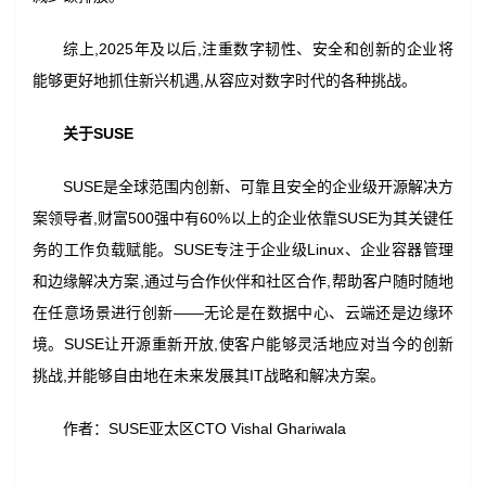
综上,2025年及以后,注重数字韧性、安全和创新的企业将
能够更好地抓住新兴机遇,从容应对数字时代的各种挑战。
关于
SUSE
SUSE是全球范围内创新、可靠且安全的企业级开源解决方
案领导者,财富500强中有60%以上的企业依靠SUSE为其关键任
务的工作负载赋能。SUSE专注于企业级Linux、企业容器管理
和边缘解决方案,通过与合作伙伴和社区合作,帮助客户随时随地
在任意场景进行创新——无论是在数据中心、云端还是边缘环
境。SUSE让开源重新开放,使客户能够灵活地应对当今的创新
挑战,并能够自由地在未来发展其IT战略和解决方案。
作者：
SUSE亚太区CTO Vishal Ghariwala