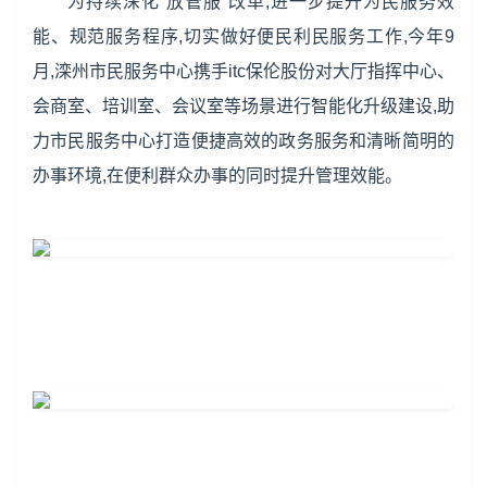
为持续深化“放管服”改革,进一步提升为民服务效
能、规范服务程序,切实做好便民利民服务工作,今年9
月,滦州市民服务中心携手itc保伦股份对大厅指挥中心、
会商室、培训室、会议室等场景进行智能化升级建设,助
力市民服务中心打造便捷高效的政务服务和清晰简明的
办事环境,在便利群众办事的同时提升管理效能。