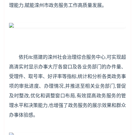
理能力,赋能滦州市政务服务工作高质量发展。
依托itc搭建的滦州社会治理综合服务中心,可实现超
高清实时显示办事大厅各窗口及各业务部门的办件量、
受理件、取号率、好评率等指标,统计和分析各类政务事
项的审批进度、办理情况,并推送至相关业务部门,督促
及时整改,优化和调整窗口布局,有效提高政务服务的管
理水平和决策能力,也增强了政务服务的展示效果和群众
办事体验感。