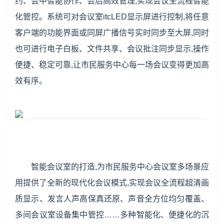
约、会中智能协作、会后高效管理,实现会议全流程智能
化管控。系统可对会议室itcLED显示屏进行控制,将任意
客户端的功能界面或同屏广播信号实时同步至大屏,同时
也可进行电子白板、文件共享、会议批注同步显示,操作
便捷、稳定可靠,让市民服务中心每一场会议变得更加高
效有序。
智能会议室的打造,为市民服务中心会议室多场景应
用提供了全新的现代化会议模式,实现会议全流程超清画
质显示、发言人声高保真还原、声音全方位均匀覆盖、
多间会议室设备集中管控……多种智能化、便捷化的沉