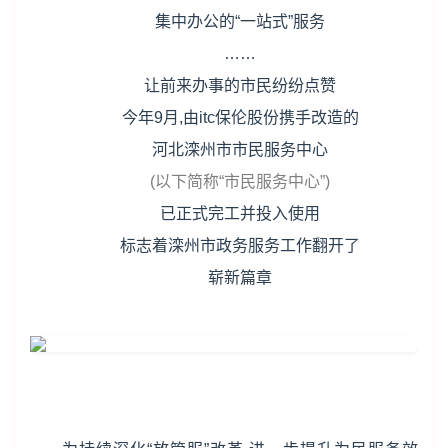
集中办公的“一站式”服务
……
让前来办事的市民纷纷点赞
今年9月,由itc保伦股份携手改造的
河北滦州市市民服务中心
(以下简称“市民服务中心”)
已正式完工并投入使用
标志着滦州市政务服务工作翻开了
崭新篇章