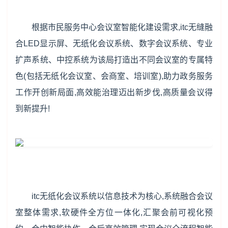
根据市民服务中心会议室智能化建设需求,itc无缝融
合LED显示屏、无纸化会议系统、数字会议系统、专业
扩声系统、中控系统为该局打造出不同会议室的专属特
色(包括无纸化会议室、会商室、培训室),助力政务服务
工作开创新局面,高效能治理迈出新步伐,高质量会议得
到新提升!
itc无纸化会议系统以信息技术为核心,系统融合会议
室整体需求,软硬件全方位一体化,汇聚会前可视化预