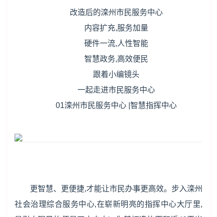
改造后的滦州市民服务中心
内容扩充,服务加量
硬件一流,人性智能
智慧政务,高效便民
跟着小编镜头
一起走进市民服务中心
01滦州市民服务中心 |智慧指挥中心
更智慧、更便捷,才能让市民办事更高效。步入滦州
社会治理综合服务中心,在崭新明亮的指挥中心大厅里,