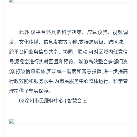
此外,该平台还具备科学决策、应急预警、视频调
度、文化传播、信息发布等功能,支持跨层级、跨区域、
跨平台间业务信息共享、协同、联动,可对区域内任意信
号源视窗进行实时回显和预览。能够高效整合多部门资
源,打破信息壁垒,实现统一调度和智慧指挥,进一步提高
行政效能和服务水平,为市民服务中心整体运行、科学管
理提供了坚实保障。
02滦州市民服务中心 | 智慧会议