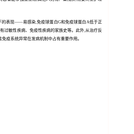
的表现——易感染,免疫球蛋白G和免疫球蛋白A低于正
有过敏性疾病、免疫性疾病的家族史等。此外,从治疗反
得性免疫系统异常在发病机制中占有重要作用。