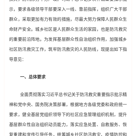
示，要求各级领导干部要深入一线、靠前指挥，组织广大干部
群众，采取更加有力有效的措施，尽最大努力保障人民群众生
命财产安全。城乡社区是人民群众生活的家园，也是防汛救灾
的重要前沿阵地。为发挥基层群众性自治组织作用，加强城乡
社区防汛救灾工作，筑牢防汛救灾的人民防线，现提出如下指
导意见：
一、总体要求
全面贯彻落实习近平总书记关于防汛救灾重要指示批示精
神和党中央、国务院决策部署，根据地方各级党委和政府统一
要求，健全基层党组织领导下的社区应急管理组织机制，提升
基层群众性自治组织动员能力，落实应急处置、自救服务、恢
复重建和宣传引导任务，统筹城乡社区防汛救灾、疫情防控和