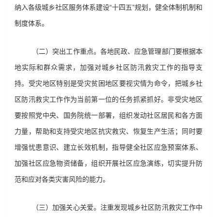
纳入各级城乡社区服务体系建设“十四五”规划，健全体制机制和
制度体系。
（二）突出工作重点。各地民政、应急管理部门要根据本
地实际和群众需求，加强对城乡社区防汛救灾工作的指导支
持。受灾地区特别是受灾贫困地区要视灾情为命令，把城乡社
区防汛救灾工作作为当前第一位的任务抓紧抓好。非受灾地区
要按照党中央、国务院统一部署，组织发动社区居民和各方面
力量，帮助和支持受灾地区抗灾救灾、恢复生产生活；同时要
增强忧患意识、建立长效机制，指导健全社区应急预案体系、
加强社区应急物资储备，组织开展社区应急演练，切实提升防
范和应对各类灾害风险的能力。
（三）加强关心关爱。注重发现城乡社区防汛救灾工作中