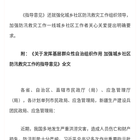
《指导意见》还就强化城乡社区防汛救灾工作组织领导，
加强防汛救灾工作一线城乡社区工作者关心关爱提出明确要
求。
附：《关于发挥基层群众性自治组织作用 加强城乡社区
防汛救灾工作的指导意见》全文
各省、自治区、直辖市民政厅（局）、应急管理厅
（局），各计划单列市民政局、应急管理局，新疆生产建设兵
团民政局、应急管理局：
近期，我国多地发生严重洪涝灾害，造成人员伤亡和财产
损失，防汛形势十分严峻。习近平总书记多次作出重要指示批