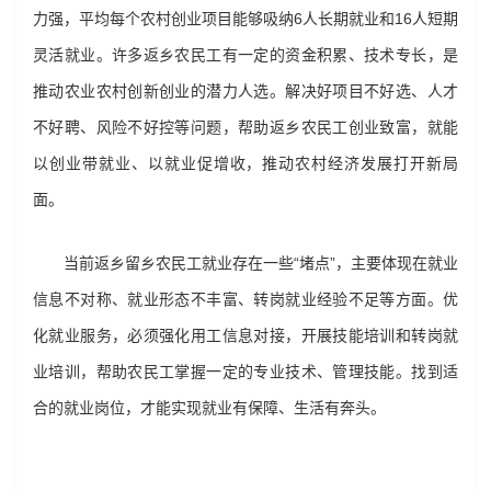
力强，平均每个农村创业项目能够吸纳6人长期就业和16人短期
灵活就业。许多返乡农民工有一定的资金积累、技术专长，是
推动农业农村创新创业的潜力人选。解决好项目不好选、人才
不好聘、风险不好控等问题，帮助返乡农民工创业致富，就能
以创业带就业、以就业促增收，推动农村经济发展打开新局
面。
当前返乡留乡农民工就业存在一些“堵点”，主要体现在就业
信息不对称、就业形态不丰富、转岗就业经验不足等方面。优
化就业服务，必须强化用工信息对接，开展技能培训和转岗就
业培训，帮助农民工掌握一定的专业技术、管理技能。找到适
合的就业岗位，才能实现就业有保障、生活有奔头。